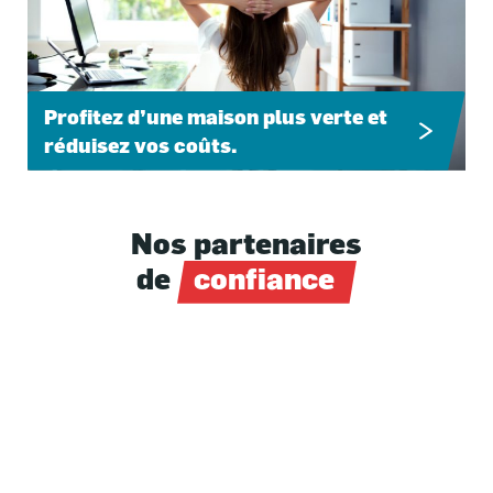
Profitez d’une maison plus verte et
réduisez vos coûts.
Nos partenaires
de
confiance