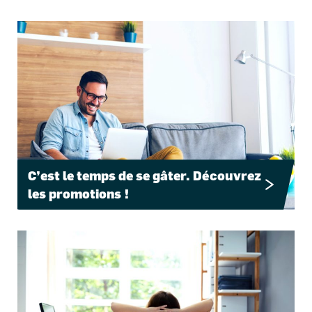
C’est le temps de se gâter. Découvrez
les promotions !