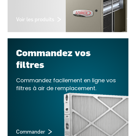
Voir les produits
Commandez vos
filtres
Commandez facilement en ligne vos
filtres à air de remplacement.
Commander