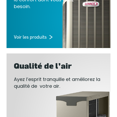
besoin.
Voir les produits
Qualité de l’air
Ayez l’esprit tranquille et améliorez la
qualité de votre air.