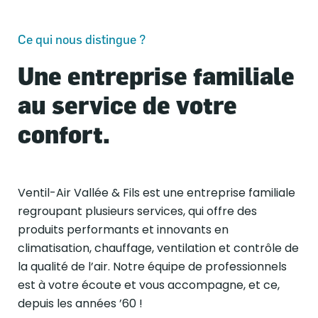
Ce qui nous distingue ?
Une entreprise familiale
au service de votre
confort.
Ventil-Air Vallée & Fils est une entreprise familiale
regroupant plusieurs services, qui offre des
produits performants et innovants en
climatisation, chauffage, ventilation et contrôle de
la qualité de l’air. Notre équipe de professionnels
est à votre écoute et vous accompagne, et ce,
depuis les années ’60 !