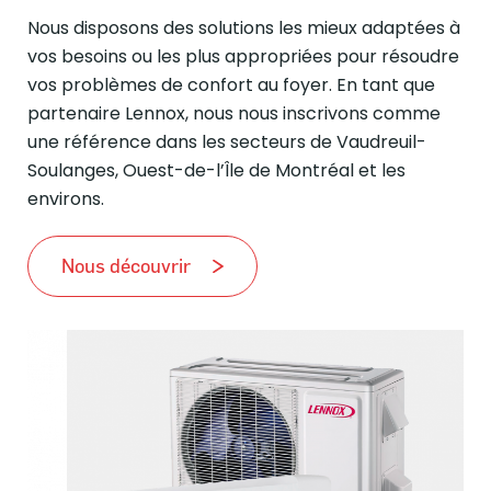
Nous disposons des solutions les mieux adaptées à
vos besoins ou les plus appropriées pour résoudre
vos problèmes de confort au foyer. En tant que
partenaire Lennox, nous nous inscrivons comme
une référence dans les secteurs de Vaudreuil-
Soulanges, Ouest-de-l’Île de Montréal et les
environs.
Nous découvrir