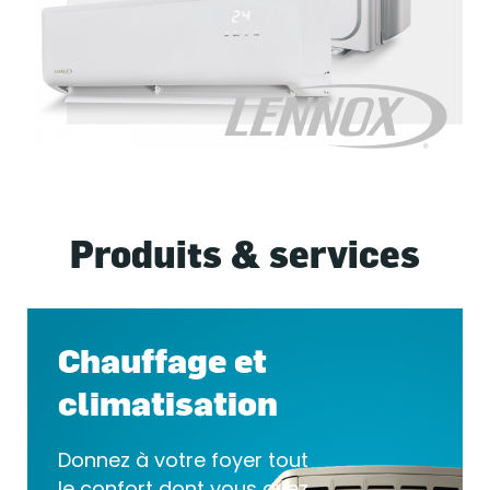
Produits & services
Chauffage et
climatisation
Donnez à votre foyer tout
le confort dont vous avez