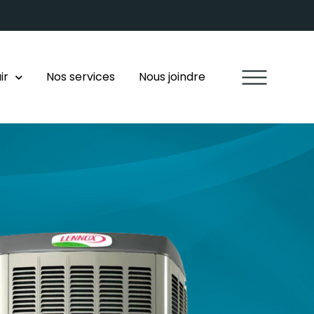
ir
Nos services
Nous joindre