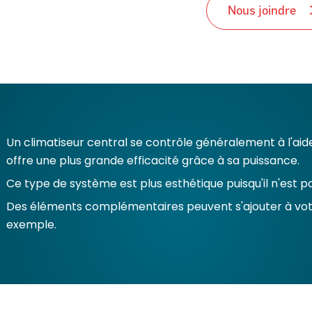
Nous joindre
Un climatiseur central se contrôle généralement à l'aid
offre une plus grande efficacité grâce à sa puissance.
Ce type de système est plus esthétique puisqu'il n'est pas
Des éléments complémentaires peuvent s'ajouter à votre
exemple.