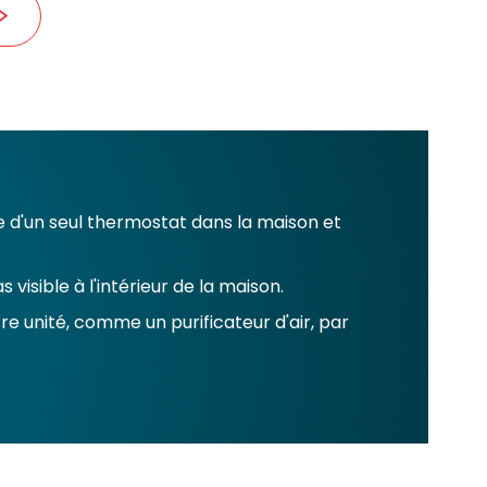
e d'un seul thermostat dans la maison et
 visible à l'intérieur de la maison.
 unité, comme un purificateur d'air, par