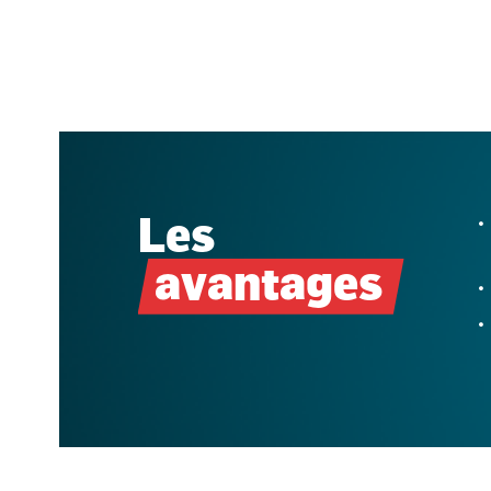
Les
avantages