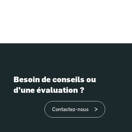
Besoin de conseils ou
d’une évaluation ?
Contactez-nous