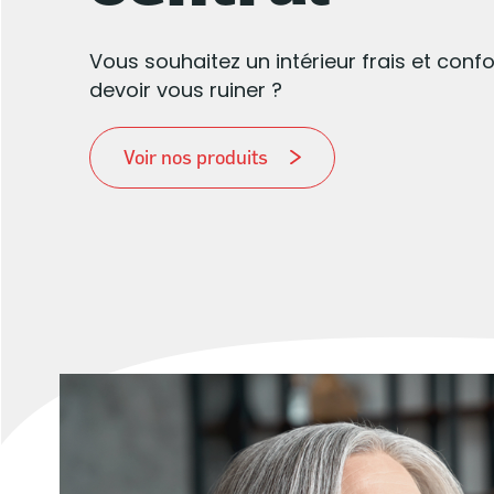
Vous souhaitez un intérieur frais et conf
devoir vous ruiner ?
Voir nos produits