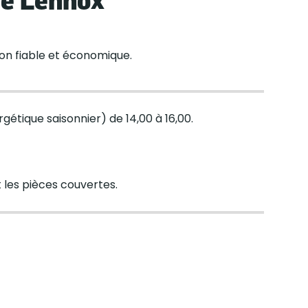
on fiable et économique.
étique saisonnier) de 14,00 à 16,00.
 les pièces couvertes.