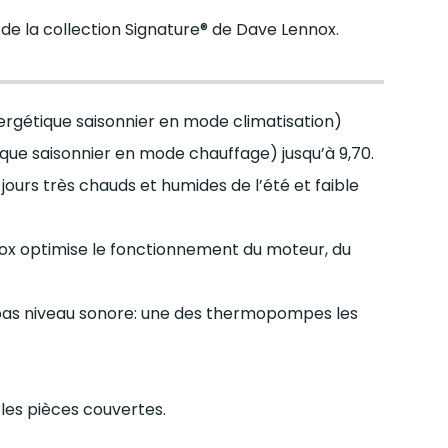
de la collection Signature® de Dave Lennox.
rgétique saisonnier en mode climatisation)
que saisonnier en mode chauffage) jusqu’à 9,70.
jours très chauds et humides de l’été et faible
ox optimise le fonctionnement du moteur, du
 bas niveau sonore: une des thermopompes les
 les pièces couvertes.