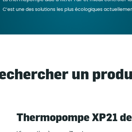
C’est une des solutions les plus écologiques actuelleme
echercher un produ
Thermopompe XP21 de