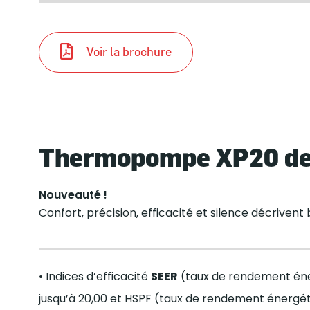
Voir la brochure
Thermopompe XP20 de
Nouveauté !
Confort, précision, efficacité et silence décrive
• Indices d’efficacité
SEER
(taux de rendement éne
jusqu’à 20,00 et HSPF (taux de rendement énergét