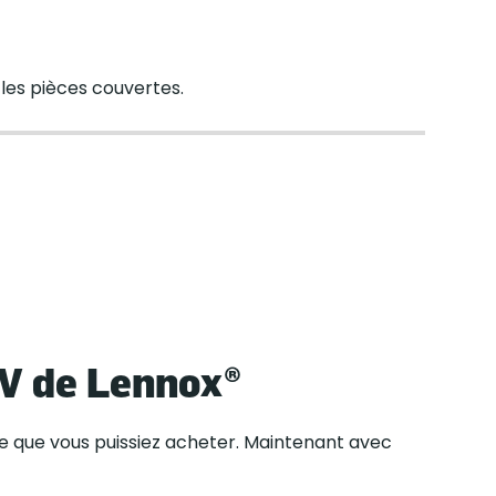
 les pièces couvertes.
 de Lennox®
ce que vous puissiez acheter. Maintenant avec