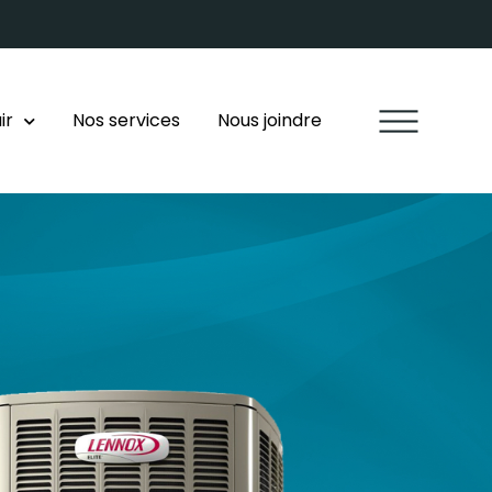
ir
Nos services
Nous joindre