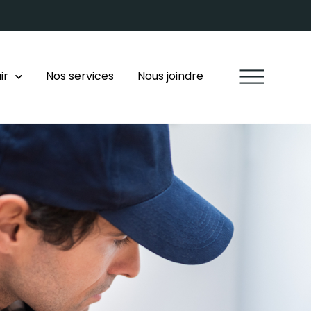
ir
Nos services
Nous joindre