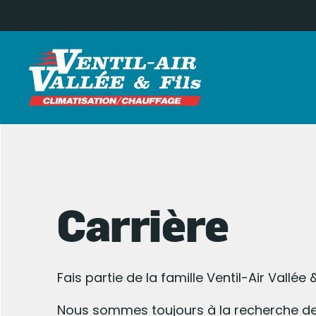
Aller
au
contenu
Carrière
Fais partie de la famille Ventil-Air Vallée & 
Nous sommes toujours à la recherche de 