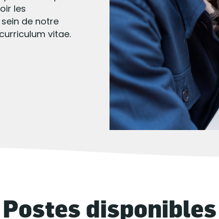
oir les
sein de notre
curriculum vitae.
Postes disponibles