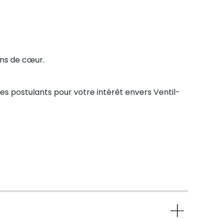
ens de cœur.
les postulants pour votre intérêt envers Ventil-