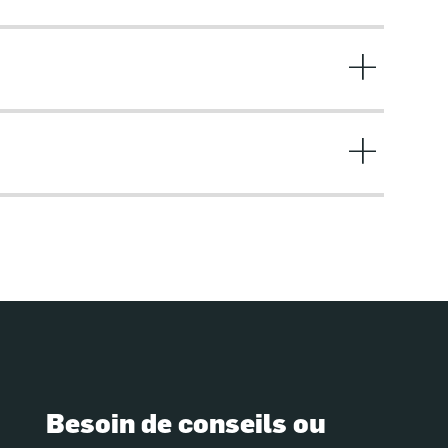
Besoin de conseils ou