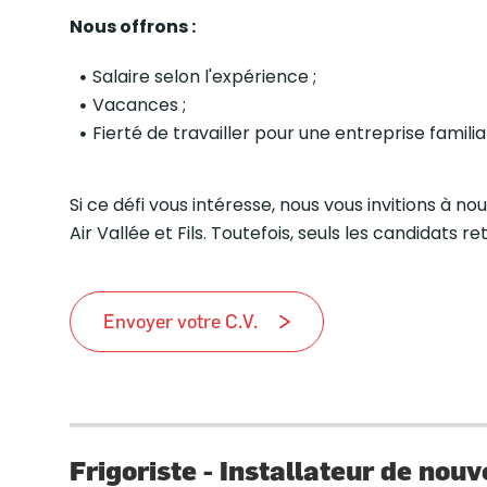
Nous offrons :
Salaire selon l'expérience ;
Vacances ;
Fierté de travailler pour une entreprise fami
Si ce défi vous intéresse, nous vous invitions à 
Air Vallée et Fils. Toutefois, seuls les candidats
Envoyer votre C.V.
Frigoriste - Installateur de no