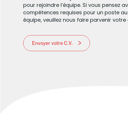
pour rejoindre l’équipe. Si vous pensez av
compétences requises pour un poste au 
équipe, veuillez nous faire parvenir votre 
Envoyer votre C.V.