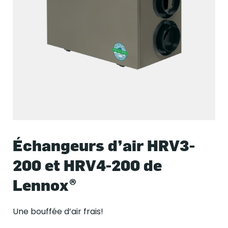
Échangeurs d’air HRV3-
200 et HRV4-200 de
Lennox®
Une bouffée d’air frais!