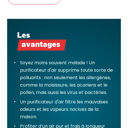
Les
avantages
Soyez moins souvent malade ! Un
purificateur d'air supprime toute sorte de
polluants : non seulement les allergènes,
comme la moisissure, les acariens et le
pollen, mais aussi les virus et bactéries.
Un purificateur d'air filtre les mauvaises
odeurs et les vapeurs nocives de la
maison.
Profiter d’un air pur et frais à longueur