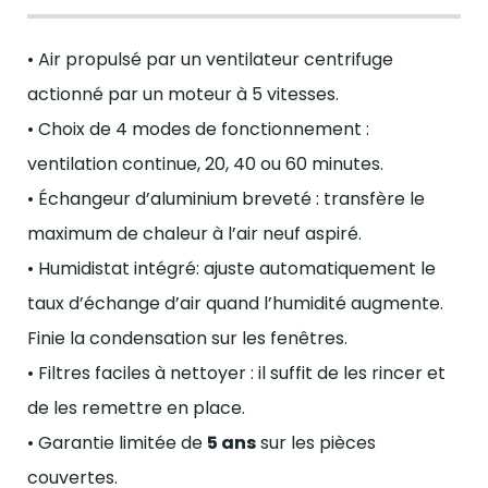
• Air propulsé par un ventilateur centrifuge
actionné par un moteur à 5 vitesses.
• Choix de 4 modes de fonctionnement :
ventilation continue, 20, 40 ou 60 minutes.
• Échangeur d’aluminium breveté : transfère le
maximum de chaleur à l’air neuf aspiré.
• Humidistat intégré: ajuste automatiquement le
taux d’échange d’air quand l’humidité augmente.
Finie la condensation sur les fenêtres.
• Filtres faciles à nettoyer : il suffit de les rincer et
de les remettre en place
.
• Garantie limitée de
5 ans
sur les pièces
couvertes
.