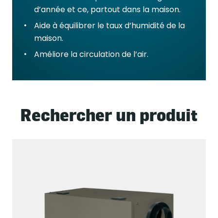
d’année et ce, partout dans la maison.
Aide à équilibrer le taux d’humidité de la
maison.
Améliore la circulation de l’air.
Rechercher un produit