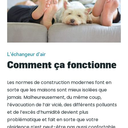
L'échangeur d'air
Comment ça fonctionne
Les normes de construction modernes font en
sorte que les maisons sont mieux isolées que
jamais. Malheureusement, du même coup,
l’évacuation de l’air vicié, des différents polluants
et de l’excès d’humidité devient plus
problématique et fait en sorte que votre
résidence n’est peut-être pas aussi confortable