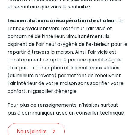
et sécuritaire que vous le souhaitez.
Les ventilateurs à récupération de chaleur
de
Lennox évacuent vers l’extérieur l’air vicié et
contaminé de l’intérieur. Simultanément, ils
aspirent de l’air neuf oxygéné de l’extérieur pour le
répartir à travers la maison. Ainsi, l’air vicié est
constamment remplacé par une quantité égale
d’air pur. La conception et les matériaux utilisés
(aluminium breveté) permettent de renouveler
l’air intérieur de votre maison sans sacrifier votre
confort, ni gaspiller d’énergie.
Pour plus de renseignements, n’hésitez surtout
pas à communiquer avec un conseiller technique.
Nous joindre